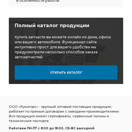
и особенности работы
Полный каталог продукции
Купить запчасти вы можете онлайн из дома, офиса
или вашего автомобиля. Функционал сайта
интуитивно прост: для вашего удобства мы
предусмотрели несколько способов заказа
автозапчастей.
ОТКРЫТЬ КАТАЛОГ
ООО «Румоторс» - крупный оптовый поставщик продукции,
работает по прямым договорам с заводами-производителями.
Вся продукция имеет сертификаты, сервисные талоны и
технические паспорта.
Работаем ПН-ПТ c 8:00 до 18:00, СБ-ВС выходной