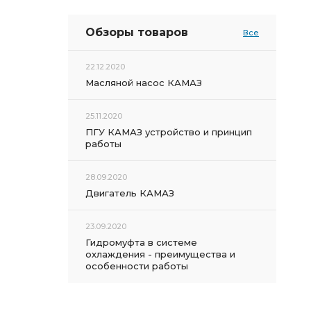
Обзоры товаров
Все
22.12.2020
Масляной насос КАМАЗ
25.11.2020
ПГУ КАМАЗ устройство и принцип
работы
28.09.2020
Двигатель КАМАЗ
23.09.2020
Гидромуфта в системе
охлаждения - преимущества и
особенности работы