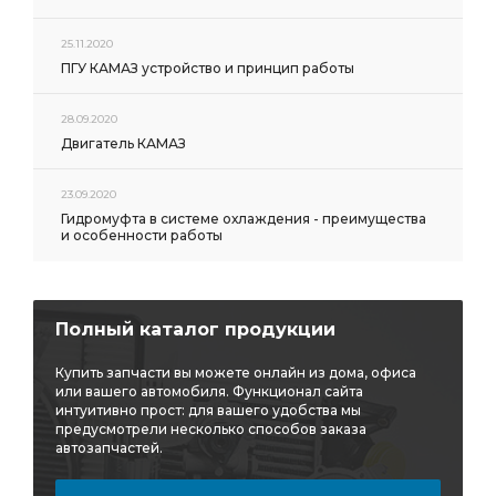
25.11.2020
ПГУ КАМАЗ устройство и принцип работы
28.09.2020
Двигатель КАМАЗ
23.09.2020
Гидромуфта в системе охлаждения - преимущества
и особенности работы
Полный каталог продукции
Купить запчасти вы можете онлайн из дома, офиса
или вашего автомобиля. Функционал сайта
интуитивно прост: для вашего удобства мы
предусмотрели несколько способов заказа
автозапчастей.