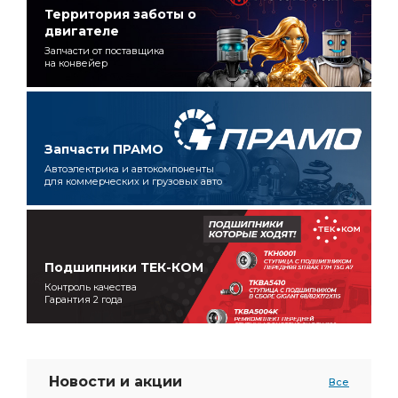
Территория заботы о
двигателе
Запчасти от поставщика
на конвейер
Запчасти ПРАМО
Автоэлектрика и автокомпоненты
для коммерческих и грузовых авто
Подшипники ТЕК-КОМ
Контроль качества
Гарантия 2 года
Новости и акции
Все