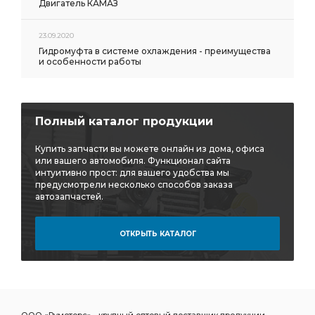
Двигатель КАМАЗ
23.09.2020
Гидромуфта в системе охлаждения - преимущества
и особенности работы
Полный каталог продукции
Купить запчасти вы можете онлайн из дома, офиса
или вашего автомобиля. Функционал сайта
интуитивно прост: для вашего удобства мы
предусмотрели несколько способов заказа
автозапчастей.
ОТКРЫТЬ КАТАЛОГ