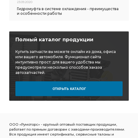
23.09.2020
Гидромуфта в системе охлаждения - преимущества
и особенности работы
Полный каталог продукции
Купить запчасти вы можете онлайн из дома, офиса
или вашего автомобиля. Функционал сайта
интуитивно прост: для вашего удобства мы
предусмотрели несколько способов заказа
автозапчастей.
ОТКРЫТЬ КАТАЛОГ
ООО «Румоторс» - крупный оптовый поставщик продукции,
работает по прямым договорам с заводами-производителями.
Вся продукция имеет сертификаты, сервисные талоны и