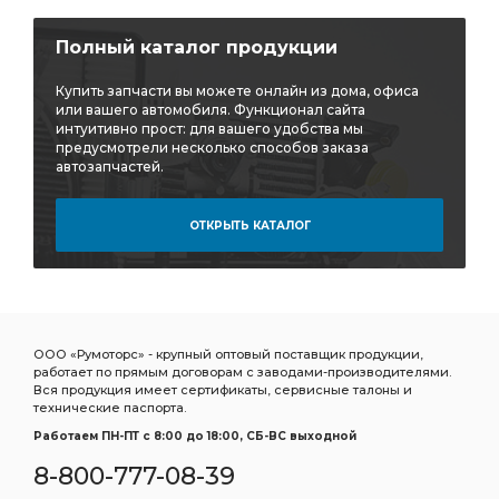
Полный каталог продукции
Купить запчасти вы можете онлайн из дома, офиса
или вашего автомобиля. Функционал сайта
интуитивно прост: для вашего удобства мы
предусмотрели несколько способов заказа
автозапчастей.
ОТКРЫТЬ КАТАЛОГ
ООО «Румоторс» - крупный оптовый поставщик продукции,
работает по прямым договорам с заводами-производителями.
Вся продукция имеет сертификаты, сервисные талоны и
технические паспорта.
Работаем ПН-ПТ c 8:00 до 18:00, СБ-ВС выходной
8-800-777-08-39