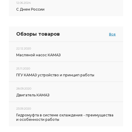
12.06.2024
С Днем России
Обзоры товаров
Все
22.12.2020
Масляной насос КАМАЗ
25.11.2020
ПГУ КАМАЗ устройство и принцип работы
28.09.2020
Двигатель КАМАЗ
23.09.2020
Гидромуфта в системе охлаждения - преимущества
и особенности работы