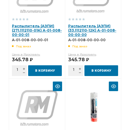
Распылитель (АЗПИ)
Распылитель (АЗПИ)
(271.1112110-01К) А-01-008-
(33.1112110-12К) А-01-008-
00-00-01
00-00-00
А-01-008-00-00-01
А-01-008-00-00-00
Под заказ
Под заказ
Цена в Ярославль
Цена в Ярославль
345.78
345.78
Р
Р
В КОРЗИНУ
В КОРЗИНУ