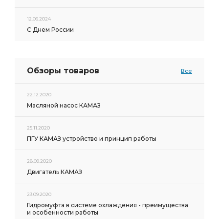
12.06.2024
С Днем России
Обзоры товаров
Все
22.12.2020
Масляной насос КАМАЗ
25.11.2020
ПГУ КАМАЗ устройство и принцип работы
28.09.2020
Двигатель КАМАЗ
23.09.2020
Гидромуфта в системе охлаждения - преимущества
и особенности работы