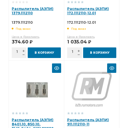
Распылитель (АЗПИ)
Распылитель (АЗПИ)
1379.1112110
172.1112110-12.01
1379.1112110
172.1112110-12.01
Под заказ
Под заказ
Цена в Ярославль
Цена в Ярославль
374.60
1 035.04
Р
Р
В КОРЗИНУ
В КОРЗИНУ
Распылитель (АЗПИ)
Распылитель (АЗПИ)
8401.10, 850.10,
911.1112110-11