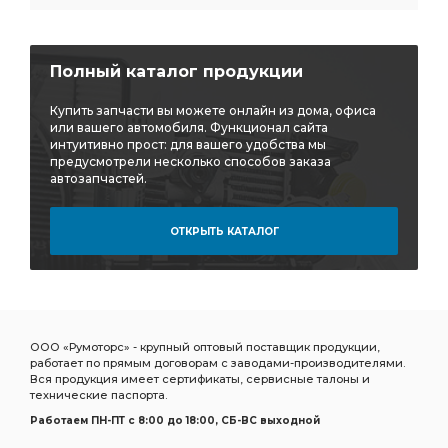
Полный каталог продукции
Купить запчасти вы можете онлайн из дома, офиса
или вашего автомобиля. Функционал сайта
интуитивно прост: для вашего удобства мы
предусмотрели несколько способов заказа
автозапчастей.
ОТКРЫТЬ КАТАЛОГ
ООО «Румоторс» - крупный оптовый поставщик продукции,
работает по прямым договорам с заводами-производителями.
Вся продукция имеет сертификаты, сервисные талоны и
технические паспорта.
Работаем ПН-ПТ c 8:00 до 18:00, СБ-ВС выходной