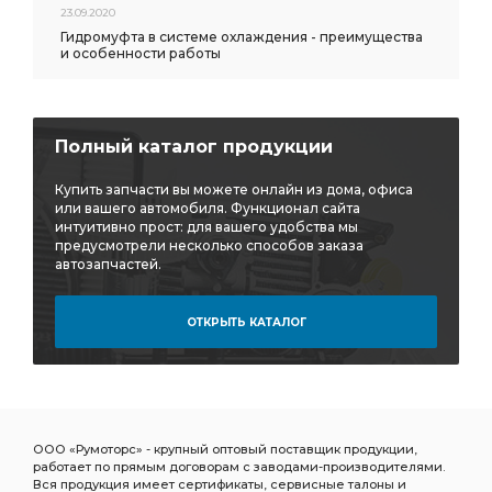
23.09.2020
Гидромуфта в системе охлаждения - преимущества
и особенности работы
Полный каталог продукции
Купить запчасти вы можете онлайн из дома, офиса
или вашего автомобиля. Функционал сайта
интуитивно прост: для вашего удобства мы
предусмотрели несколько способов заказа
автозапчастей.
ОТКРЫТЬ КАТАЛОГ
ООО «Румоторс» - крупный оптовый поставщик продукции,
работает по прямым договорам с заводами-производителями.
Вся продукция имеет сертификаты, сервисные талоны и