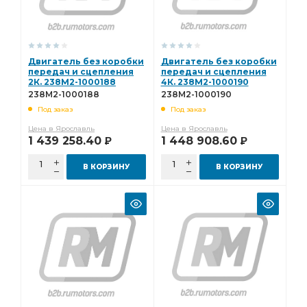
Двигатель без коробки
Двигатель без коробки
передач и сцепления
передач и сцепления
2К. 238М2-1000188
4К. 238М2-1000190
238М2-1000188
238М2-1000190
Под заказ
Под заказ
Цена в Ярославль
Цена в Ярославль
1 439 258.40
1 448 908.60
Р
Р
В КОРЗИНУ
В КОРЗИНУ