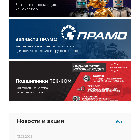
Запчасти от поставщика
на конвейер
Запчасти ПРАМО
Автоэлектрика и автокомпоненты
для коммерческих и грузовых авто
Подшипники ТЕК-КОМ
Контроль качества
Гарантия 2 года
Новости и акции
Все
13.02.2026