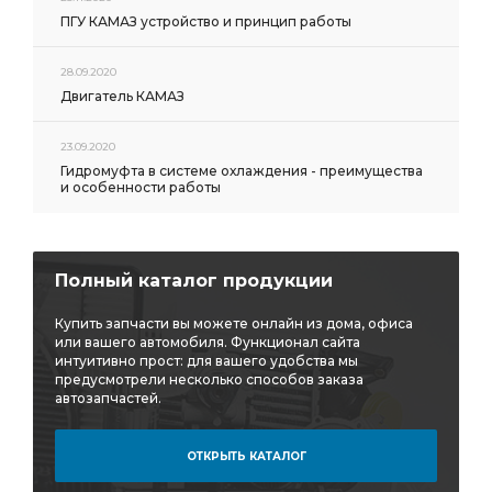
ПГУ КАМАЗ устройство и принцип работы
28.09.2020
Двигатель КАМАЗ
23.09.2020
Гидромуфта в системе охлаждения - преимущества
и особенности работы
Полный каталог продукции
Купить запчасти вы можете онлайн из дома, офиса
или вашего автомобиля. Функционал сайта
интуитивно прост: для вашего удобства мы
предусмотрели несколько способов заказа
автозапчастей.
ОТКРЫТЬ КАТАЛОГ