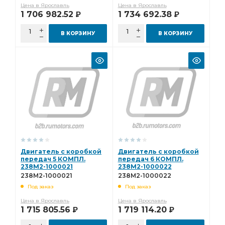
Цена в Ярославль
Цена в Ярославль
1 706 982.52
1 734 692.38
Р
Р
В КОРЗИНУ
В КОРЗИНУ
Двигатель с коробкой
Двигатель с коробкой
передач 5 КОМПЛ.
передач 6 КОМПЛ.
238М2-1000021
238М2-1000022
238М2-1000021
238М2-1000022
Под заказ
Под заказ
Цена в Ярославль
Цена в Ярославль
1 715 805.56
1 719 114.20
Р
Р