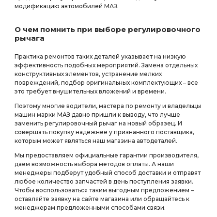
модификацию автомобилей МАЗ.
О чем помнить при выборе регулировочного
рычага
Практика ремонтов таких деталей указывает на низкую
эффективность подобных мероприятий. Замена отдельных
конструктивных элементов, устранение мелких
повреждений, подбор оригинальных комплектующих – все
это требует внушительных вложений и времени.
Поэтому многие водители, мастера по ремонту и владельцы
машин марки МАЗ давно пришли к выводу, что лучше
заменить регулировочный рычаг на новый образец. И
совершать покупку надежнее у признанного поставщика,
которым может являться наш магазина автодеталей.
Мы предоставляем официальные гарантии производителя,
даем возможность выбора методов оплаты. А наши
менеджеры подберут удобный способ доставки и отправят
любое количество запчастей в день поступления заявки.
Чтобы воспользоваться таким выгодным предложением –
оставляйте заявку на сайте магазина или обращайтесь к
менеджерам предложенными способами связи.