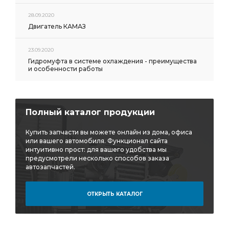
28.09.2020
Двигатель КАМАЗ
23.09.2020
Гидромуфта в системе охлаждения - преимущества
и особенности работы
Полный каталог продукции
Купить запчасти вы можете онлайн из дома, офиса
или вашего автомобиля. Функционал сайта
интуитивно прост: для вашего удобства мы
предусмотрели несколько способов заказа
автозапчастей.
ОТКРЫТЬ КАТАЛОГ