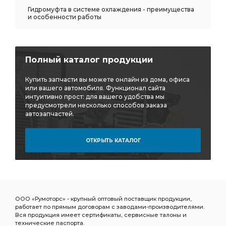
Гидромуфта в системе охлаждения - преимущества
и особенности работы
Полный каталог продукции
Купить запчасти вы можете онлайн из дома, офиса
или вашего автомобиля. Функционал сайта
интуитивно прост: для вашего удобства мы
предусмотрели несколько способов заказа
автозапчастей.
ОТКРЫТЬ КАТАЛОГ
ООО «Румоторс» - крупный оптовый поставщик продукции,
работает по прямым договорам с заводами-производителями.
Вся продукция имеет сертификаты, сервисные талоны и
технические паспорта.