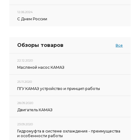
12.06.2024
С Днем России
Обзоры товаров
Все
22.12.2020
Масляной насос КАМАЗ
25.11.2020
ПГУ КАМАЗ устройство и принцип работы
28.09.2020
Двигатель КАМАЗ
23.09.2020
Гидромуфта в системе охлаждения - преимущества
и особенности работы