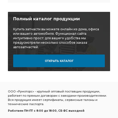
Полный каталог продукции
Купить запчасти вы можете онлайн из дома, офиса
или вашего автомобиля. Функционал сайта
интуитивно прост: для вашего удобства мы
предусмотрели несколько способов заказа
автозапчастей.
ОТКРЫТЬ КАТАЛОГ
ООО «Румоторс» - крупный оптовый поставщик продукции,
работает по прямым договорам с заводами-производителями.
Вся продукция имеет сертификаты, сервисные талоны и
технические паспорта.
Работаем ПН-ПТ c 8:00 до 18:00, СБ-ВС выходной