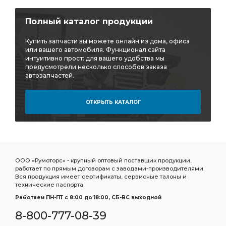
Полный каталог продукции
Купить запчасти вы можете онлайн из дома, офиса
или вашего автомобиля. Функционал сайта
интуитивно прост: для вашего удобства мы
предусмотрели несколько способов заказа
автозапчастей.
ОТКРЫТЬ КАТАЛОГ
ООО «Румоторс» - крупный оптовый поставщик продукции,
работает по прямым договорам с заводами-производителями.
Вся продукция имеет сертификаты, сервисные талоны и
технические паспорта.
Работаем ПН-ПТ c 8:00 до 18:00, СБ-ВС выходной
8-800-777-08-39