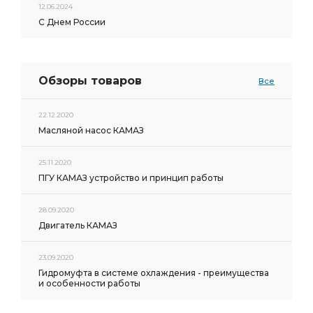
12.06.2024
С Днем России
Обзоры товаров
Все
22.12.2020
Масляной насос КАМАЗ
25.11.2020
ПГУ КАМАЗ устройство и принцип работы
28.09.2020
Двигатель КАМАЗ
23.09.2020
Гидромуфта в системе охлаждения - преимущества
и особенности работы