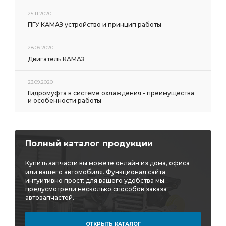
25.11.2020
ПГУ КАМАЗ устройство и принцип работы
28.09.2020
Двигатель КАМАЗ
23.09.2020
Гидромуфта в системе охлаждения - преимущества
и особенности работы
Полный каталог продукции
Купить запчасти вы можете онлайн из дома, офиса
или вашего автомобиля. Функционал сайта
интуитивно прост: для вашего удобства мы
предусмотрели несколько способов заказа
автозапчастей.
ОТКРЫТЬ КАТАЛОГ