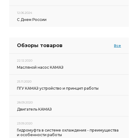
12.06.2024
С Днем России
Обзоры товаров
Все
22.12.2020
Масляной насос КАМАЗ
25.11.2020
ПГУ КАМАЗ устройство и принцип работы
28.09.2020
Двигатель КАМАЗ
23.09.2020
Гидромуфта в системе охлаждения - преимущества
и особенности работы