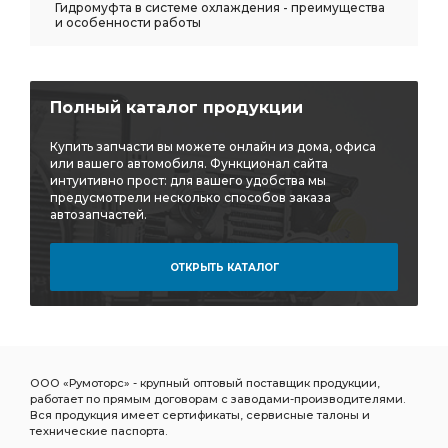
Гидромуфта в системе охлаждения - преимущества
и особенности работы
Полный каталог продукции
Купить запчасти вы можете онлайн из дома, офиса
или вашего автомобиля. Функционал сайта
интуитивно прост: для вашего удобства мы
предусмотрели несколько способов заказа
автозапчастей.
ОТКРЫТЬ КАТАЛОГ
ООО «Румоторс» - крупный оптовый поставщик продукции,
работает по прямым договорам с заводами-производителями.
Вся продукция имеет сертификаты, сервисные талоны и
технические паспорта.