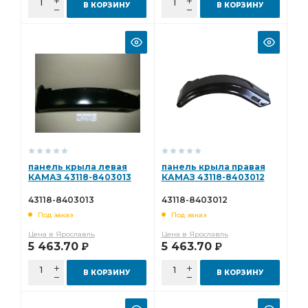
В КОРЗИНУ
В КОРЗИНУ
панель крыла левая
панель крыла правая
КАМАЗ 43118-8403013
КАМАЗ 43118-8403012
43118-8403013
43118-8403012
Под заказ
Под заказ
Цена в Ярославль
Цена в Ярославль
5 463.70
5 463.70
Р
Р
В КОРЗИНУ
В КОРЗИНУ