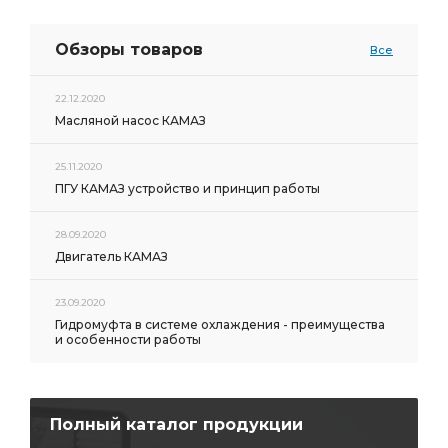
Обзоры товаров
Все
22.12.2020
Масляной насос КАМАЗ
25.11.2020
ПГУ КАМАЗ устройство и принцип работы
28.09.2020
Двигатель КАМАЗ
23.09.2020
Гидромуфта в системе охлаждения - преимущества
и особенности работы
Полный каталог продукции