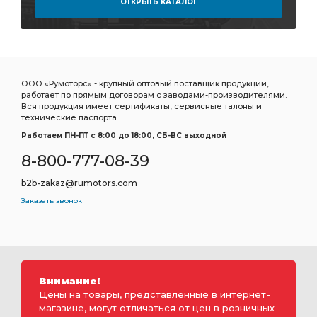
ОТКРЫТЬ КАТАЛОГ
ООО «Румоторс» - крупный оптовый поставщик продукции,
работает по прямым договорам с заводами-производителями.
Вся продукция имеет сертификаты, сервисные талоны и
технические паспорта.
Работаем ПН-ПТ c 8:00 до 18:00, СБ-ВС выходной
8-800-777-08-39
b2b-zakaz@rumotors.com
Заказать звонок
Внимание!
Цены на товары, представленные в интернет-
магазине, могут отличаться от цен в розничных