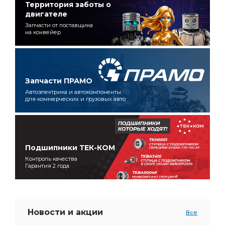
Территория заботы о
двигателе
Запчасти от поставщика
на конвейер
Запчасти ПРАМО
Автоэлектрика и автокомпоненты
для коммерческих и грузовых авто
Подшипники ТЕК-КОМ
Контроль качества
Гарантия 2 года
Новости и акции
Все