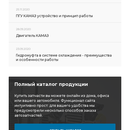
25.11.2020
ПГУ КАМАЗ устройство и принцип работы
28.09.2020
Двигатель КАМАЗ
23.09.2020
Гидромуфта в системе охлаждения - преимущества
и особенности работы
Полный каталог продукции
Купить запчасти вы можете онлайн из дома, офиса
или вашего автомобиля. Функционал сайта
интуитивно прост: для вашего удобства мы
предусмотрели несколько способов заказа
автозапчастей.