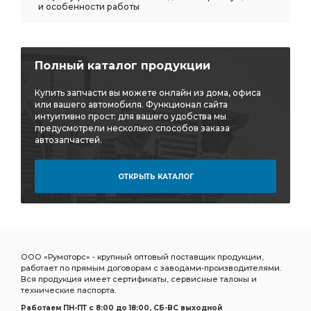
и особенности работы
Полный каталог продукции
Купить запчасти вы можете онлайн из дома, офиса
или вашего автомобиля. Функционал сайта
интуитивно прост: для вашего удобства мы
предусмотрели несколько способов заказа
автозапчастей.
ОТКРЫТЬ КАТАЛОГ
ООО «Румоторс» - крупный оптовый поставщик продукции,
работает по прямым договорам с заводами-производителями.
Вся продукция имеет сертификаты, сервисные талоны и
технические паспорта.
Работаем ПН-ПТ c 8:00 до 18:00, СБ-ВС выходной