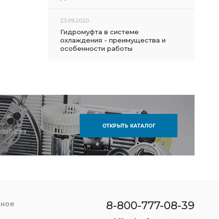
23.09.2020
Гидромуфта в системе
охлаждения - преимущества и
особенности работы
ОТКРЫТЬ КАТАЛОГ
удобства
8-800-777-08-39
зное