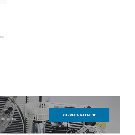
или
ОТКРЫТЬ КАТАЛОГ
удобства