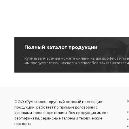
Полный каталог продукции
Купить запчасти вы можете онлайн из дома, офиса или 
мы предусмотрели несколько способов заказа автозапч
ООО «Румоторс» - крупный оптовый поставщик
продукции, работает по прямым договорам с
О
заводами-производителями. Вся продукция имеет
сертификаты, сервисные талоны и технические
О
паспорта.
С