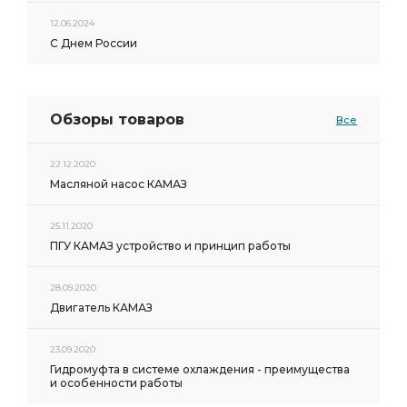
12.06.2024
С Днем России
Обзоры товаров
Все
22.12.2020
Масляной насос КАМАЗ
25.11.2020
ПГУ КАМАЗ устройство и принцип работы
28.09.2020
Двигатель КАМАЗ
23.09.2020
Гидромуфта в системе охлаждения - преимущества
и особенности работы