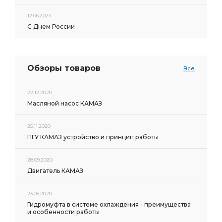
12.06.2024
С Днем России
Обзоры товаров
Все
22.12.2020
Масляной насос КАМАЗ
25.11.2020
ПГУ КАМАЗ устройство и принцип работы
28.09.2020
Двигатель КАМАЗ
23.09.2020
Гидромуфта в системе охлаждения - преимущества
и особенности работы