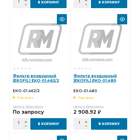
В КОРЗИНУ
В КОРЗИНУ
Фильтр воздушный
Фильтр воздушный
(EKOFIL) ЕКО-01.462/2
(EKOFIL) ЕКО-01.480
ЕКО-01.462/2
ЕКО-01.480
Под заказ
Под заказ
Цена в Ярославль
Цена в Ярославль
По запросу
2 908.92
Р
В КОРЗИНУ
В КОРЗИНУ