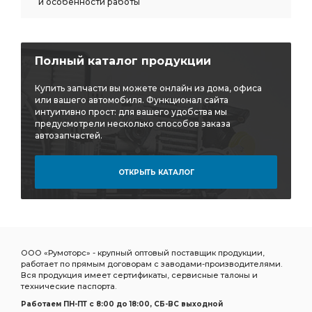
и особенности работы
Полный каталог продукции
Купить запчасти вы можете онлайн из дома, офиса
или вашего автомобиля. Функционал сайта
интуитивно прост: для вашего удобства мы
предусмотрели несколько способов заказа
автозапчастей.
ОТКРЫТЬ КАТАЛОГ
ООО «Румоторс» - крупный оптовый поставщик продукции,
работает по прямым договорам с заводами-производителями.
Вся продукция имеет сертификаты, сервисные талоны и
технические паспорта.
Работаем ПН-ПТ c 8:00 до 18:00, СБ-ВС выходной