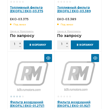
Топливный фильтр
Топливный фильтр
(EKOFIL) EKO-03.375
(EKOFIL) EKO-03.389
EKO-03.375
EKO-03.389
Под заказ
Под заказ
Цена в Ярославль
Цена в Ярославль
По запросу
По запросу
В КОРЗИНУ
В КОРЗИНУ
Фильтр воздушний
Фильтр воздушний
(EKOFIL) ЕКО-01.271/1
(EKOFIL) ЕКО-01.92/1