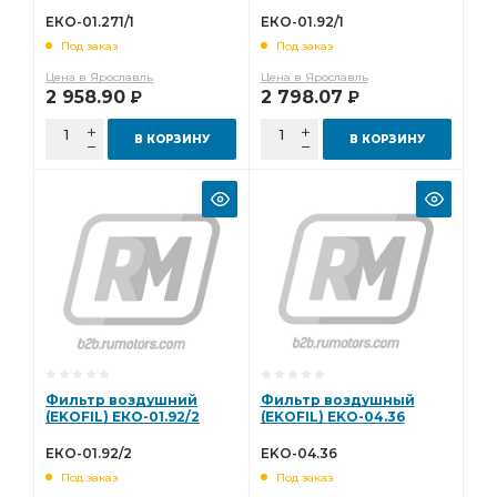
ЕКО-01.271/1
ЕКО-01.92/1
Под заказ
Под заказ
Цена в Ярославль
Цена в Ярославль
2 958.90
2 798.07
Р
Р
В КОРЗИНУ
В КОРЗИНУ
Фильтр воздушний
Фильтр воздушный
(EKOFIL) ЕКО-01.92/2
(EKOFIL) EKO-04.36
ЕКО-01.92/2
EKO-04.36
Под заказ
Под заказ