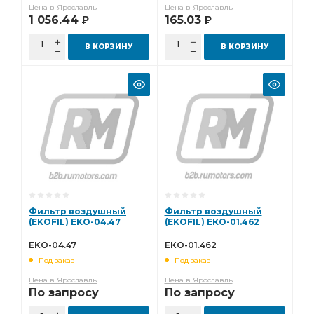
Цена в Ярославль
Цена в Ярославль
1 056.44
165.03
Р
Р
В КОРЗИНУ
В КОРЗИНУ
Фильтр воздушный
Фильтр воздушный
(EKOFIL) EKO-04.47
(EKOFIL) ЕКО-01.462
EKO-04.47
ЕКО-01.462
Под заказ
Под заказ
Цена в Ярославль
Цена в Ярославль
По запросу
По запросу