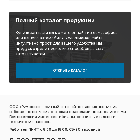
Полный каталог продукции
Купить запчасти вы можете онлайн из дома, офиса
или вашего автомобиля. Функционал сайта
интуитивно прост: для вашего удобства мы
предусмотрели несколько способов заказа
автозапчастей.
ОТКРЫТЬ КАТАЛОГ
ООО «Румоторс» - крупный оптовый поставщик продукции,
работает по прямым договорам с заводами-производителями.
Вся продукция имеет сертификаты, сервисные талоны и
технические паспорта.
Работаем ПН-ПТ c 8:00 до 18:00, СБ-ВС выходной