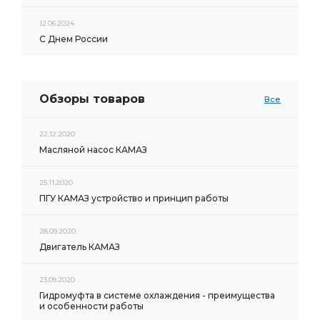
12.06.2024
С Днем России
Обзоры товаров
Все
22.12.2020
Масляной насос КАМАЗ
25.11.2020
ПГУ КАМАЗ устройство и принцип работы
28.09.2020
Двигатель КАМАЗ
23.09.2020
Гидромуфта в системе охлаждения - преимущества
и особенности работы