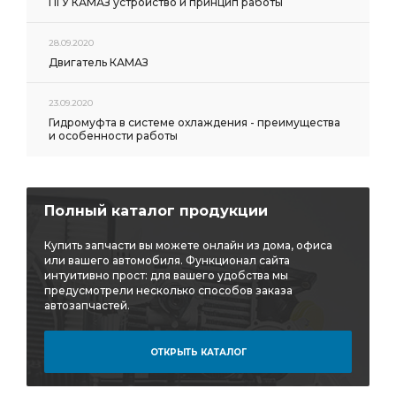
ПГУ КАМАЗ устройство и принцип работы
28.09.2020
Двигатель КАМАЗ
23.09.2020
Гидромуфта в системе охлаждения - преимущества
и особенности работы
Полный каталог продукции
Купить запчасти вы можете онлайн из дома, офиса
или вашего автомобиля. Функционал сайта
интуитивно прост: для вашего удобства мы
предусмотрели несколько способов заказа
автозапчастей.
ОТКРЫТЬ КАТАЛОГ