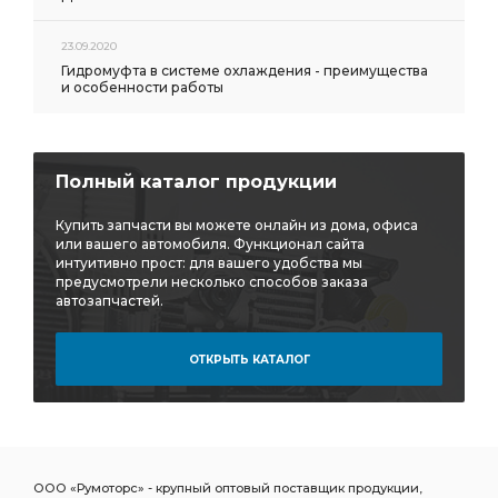
23.09.2020
Гидромуфта в системе охлаждения - преимущества
и особенности работы
Полный каталог продукции
Купить запчасти вы можете онлайн из дома, офиса
или вашего автомобиля. Функционал сайта
интуитивно прост: для вашего удобства мы
предусмотрели несколько способов заказа
автозапчастей.
ОТКРЫТЬ КАТАЛОГ
ООО «Румоторс» - крупный оптовый поставщик продукции,