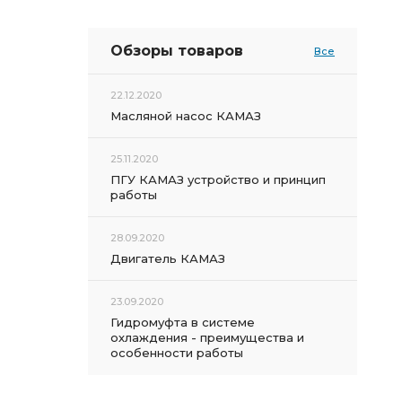
Обзоры товаров
Все
22.12.2020
Масляной насос КАМАЗ
25.11.2020
ПГУ КАМАЗ устройство и принцип
работы
28.09.2020
Двигатель КАМАЗ
23.09.2020
Гидромуфта в системе
охлаждения - преимущества и
особенности работы