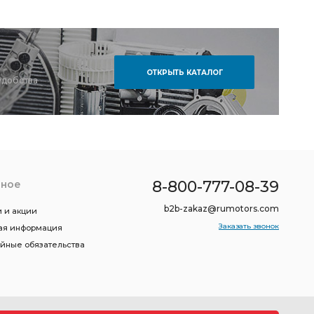
ОТКРЫТЬ КАТАЛОГ
удобства
8-800-777-08-39
зное
b2b-zakaz@rumotors.com
 и акции
Заказать звонок
ая информация
ийные обязательства