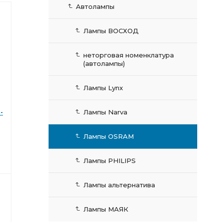
Автолампы
Лампы ВОСХОД
неторговая номенклатура
(автолампы)
Лампы Lynx
Лампы Narva
-
Лампы OSRAM
Лампы PHILIPS
Лампы альтернатива
Лампы МАЯК