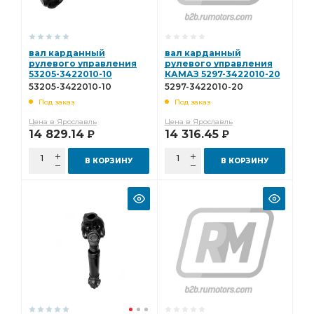
вал карданный
вал карданный
рулевого управления
рулевого управления
53205-3422010-10
КАМАЗ 5297-3422010-20
53205-3422010-10
5297-3422010-20
Под заказ
Под заказ
Цена в Ярославль
Цена в Ярославль
14 829.14
14 316.45
Р
Р
В КОРЗИНУ
В КОРЗИНУ