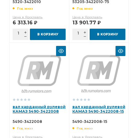
5320-3422010
53205-3422010-75
Под заказ
Под заказ
Цена в Ярославль
Цена в Ярославль
6 313.16
13 901.77
Р
Р
В КОРЗИНУ
В КОРЗИНУ
вал карданный рулевой
вал карданный рулевой
КАМАЗ 5490-3422008
КАМАЗ 5490-3422008-15
5490-3422008
5490-3422008-15
Под заказ
Под заказ
Цена в Ярославль
Цена в Ярославль