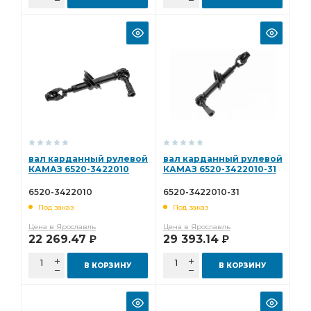
вал карданный рулевой
вал карданный рулевой
КАМАЗ 6520-3422010
КАМАЗ 6520-3422010-31
6520-3422010
6520-3422010-31
Под заказ
Под заказ
Цена в Ярославль
Цена в Ярославль
22 269.47
29 393.14
Р
Р
В КОРЗИНУ
В КОРЗИНУ