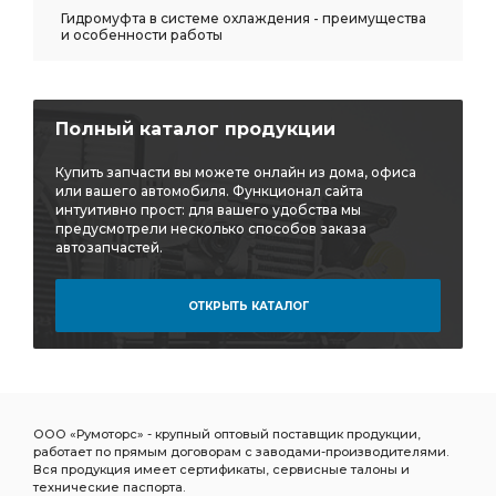
Гидромуфта в системе охлаждения - преимущества
и особенности работы
Полный каталог продукции
Купить запчасти вы можете онлайн из дома, офиса
или вашего автомобиля. Функционал сайта
интуитивно прост: для вашего удобства мы
предусмотрели несколько способов заказа
автозапчастей.
ОТКРЫТЬ КАТАЛОГ
ООО «Румоторс» - крупный оптовый поставщик продукции,
работает по прямым договорам с заводами-производителями.
Вся продукция имеет сертификаты, сервисные талоны и
технические паспорта.