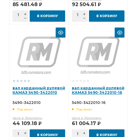
85 481.48
92 504.61
Р
Р
В КОРЗИНУ
В КОРЗИНУ
вал карданный рулевой
вал карданный рулевой
КАМАЗ 5490-3422010
КАМАЗ 5490-3422010-16
5490-3422010
5490-3422010-16
Под заказ
Под заказ
Цена в Ярославль
Цена в Ярославль
44 109.18
61 004.17
Р
Р
В КОРЗИНУ
В КОРЗИНУ