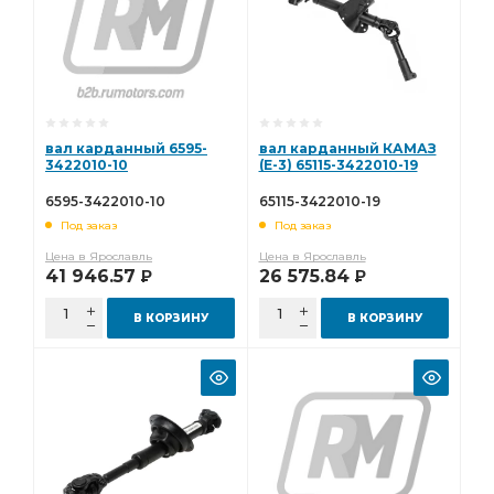
вал карданный 6595-
вал карданный КАМАЗ
3422010-10
(Е-3) 65115-3422010-19
6595-3422010-10
65115-3422010-19
Под заказ
Под заказ
Цена в Ярославль
Цена в Ярославль
41 946.57
26 575.84
Р
Р
В КОРЗИНУ
В КОРЗИНУ