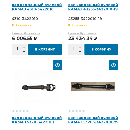
вал карданный рулевой
вал карданный рулевой
КАМАЗ 4310-3422010
КАМАЗ 43255-3422010-19
4310-3422010
43255-3422010-19
Под заказ
Под заказ
Цена в Ярославль
Цена в Ярославль
6 006.55
23 434.34
Р
Р
В КОРЗИНУ
В КОРЗИНУ
вал карданный рулевой
вал карданный рулевой
КАМАЗ 5320-3422010
КАМАЗ 53205-3422010-75