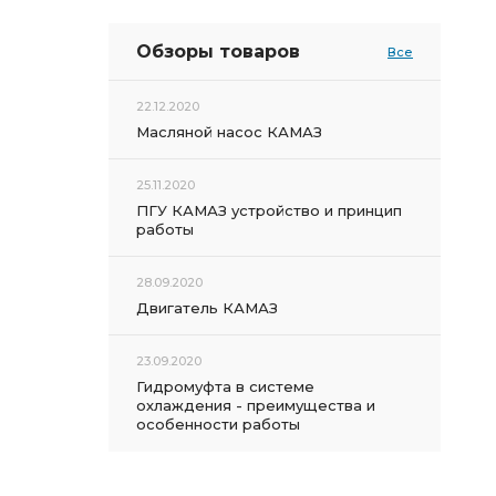
Обзоры товаров
Все
22.12.2020
Масляной насос КАМАЗ
25.11.2020
ПГУ КАМАЗ устройство и принцип
работы
28.09.2020
Двигатель КАМАЗ
23.09.2020
Гидромуфта в системе
охлаждения - преимущества и
особенности работы