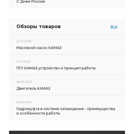
С Днем России
Обзоры товаров
Все
22.12.2020
Масляной насос КАМАЗ
25.11.2020
ПГУ КАМАЗ устройство и принцип работы
28.09.2020
Двигатель КАМАЗ
23.09.2020
Гидромуфта в системе охлаждения - преимущества
и особенности работы