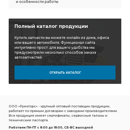
и особенности работы
Полный каталог продукции
Купить запчасти вы можете онлайн из дома, офиса
или вашего автомобиля. Функционал сайта
интуитивно прост: для вашего удобства мы
предусмотрели несколько способов заказа
автозапчастей.
ОТКРЫТЬ КАТАЛОГ
ООО «Румоторс» - крупный оптовый поставщик продукции,
работает по прямым договорам с заводами-производителями.
Вся продукция имеет сертификаты, сервисные талоны и
технические паспорта.
Работаем ПН-ПТ c 8:00 до 18:00, СБ-ВС выходной