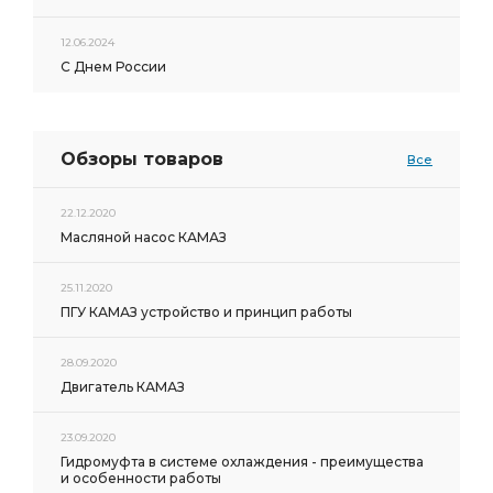
12.06.2024
С Днем России
Обзоры товаров
Все
22.12.2020
Масляной насос КАМАЗ
25.11.2020
ПГУ КАМАЗ устройство и принцип работы
28.09.2020
Двигатель КАМАЗ
23.09.2020
Гидромуфта в системе охлаждения - преимущества
и особенности работы