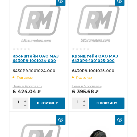
Кронштейн ОАО МАЗ
Кронштейн ОАО МАЗ
6430Р9-1001024-000
6430Р9-1001025-000
6430Р9-1001024-000
6430Р9-1001025-000
Под заказ
Под заказ
Цена в Ярославль
Цена в Ярославль
6 424.04
6 395.68
Р
Р
В КОРЗИНУ
В КОРЗИНУ