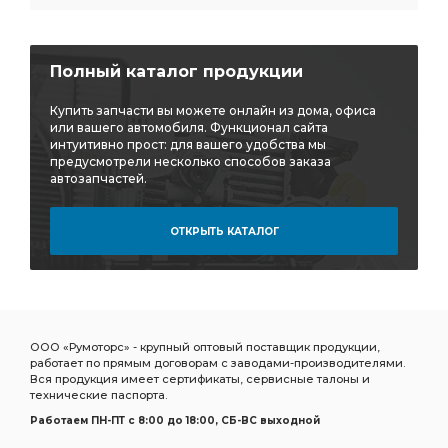
Полный каталог продукции
Купить запчасти вы можете онлайн из дома, офиса
или вашего автомобиля. Функционал сайта
интуитивно прост: для вашего удобства мы
предусмотрели несколько способов заказа
автозапчастей.
ОТКРЫТЬ КАТАЛОГ
ООО «Румоторс» - крупный оптовый поставщик продукции,
работает по прямым договорам с заводами-производителями.
Вся продукция имеет сертификаты, сервисные талоны и
технические паспорта.
Работаем ПН-ПТ c 8:00 до 18:00, СБ-ВС выходной