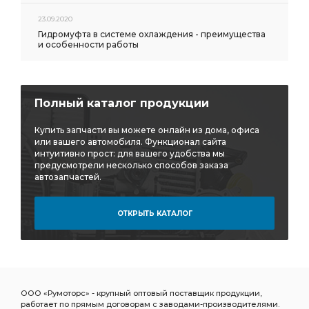
23.09.2020
Гидромуфта в системе охлаждения - преимущества
и особенности работы
Полный каталог продукции
Купить запчасти вы можете онлайн из дома, офиса
или вашего автомобиля. Функционал сайта
интуитивно прост: для вашего удобства мы
предусмотрели несколько способов заказа
автозапчастей.
ОТКРЫТЬ КАТАЛОГ
ООО «Румоторс» - крупный оптовый поставщик продукции,
работает по прямым договорам с заводами-производителями.