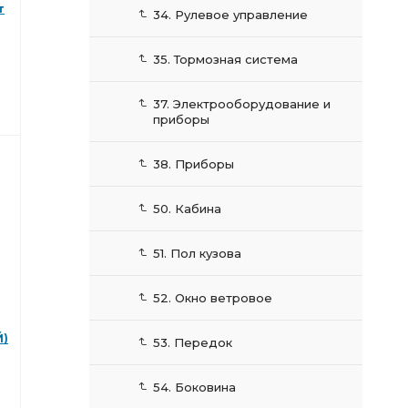
т
34. Рулевое управление
35. Тормозная система
37. Электрооборудование и
приборы
38. Приборы
50. Кабина
51. Пол кузова
52. Окно ветровое
Й)
53. Передок
54. Боковина