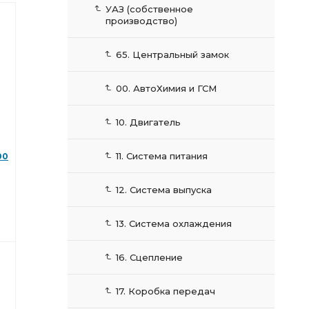
УАЗ (собственное
производство)
65. Центральный замок
00. АвтоХимия и ГСМ
10. Двигатель
11. Система питания
00
12. Система выпуска
13. Система охлаждения
16. Сцепление
17. Коробка передач