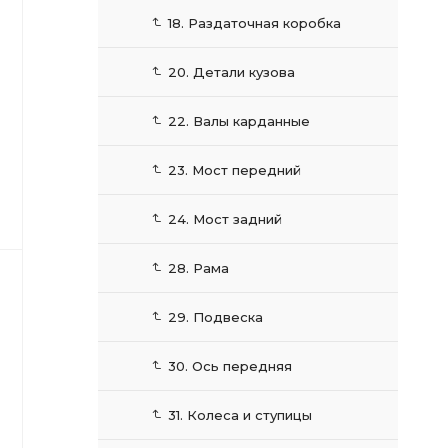
18. Раздаточная коробка
20. Детали кузова
22. Валы карданные
23. Мост передний
24. Мост задний
28. Рама
29. Подвеска
30. Ось передняя
31. Колеса и ступицы