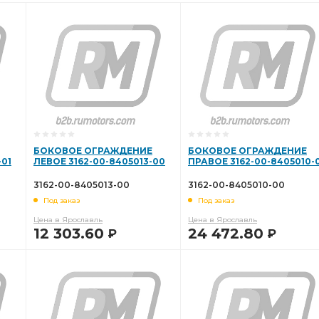
БОКОВОЕ ОГРАЖДЕНИЕ
БОКОВОЕ ОГРАЖДЕНИЕ
-01
ЛЕВОЕ 3162-00-8405013-00
ПРАВОЕ 3162-00-8405010-
3162-00-8405013-00
3162-00-8405010-00
Под заказ
Под заказ
Цена в Ярославль
Цена в Ярославль
12 303.60
24 472.80
Р
Р
В КОРЗИНУ
В КОРЗИНУ