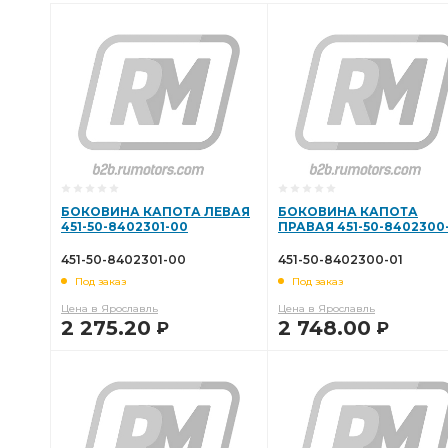
БОКОВИНА КАПОТА ЛЕВАЯ
БОКОВИНА КАПОТА
451-50-8402301-00
ПРАВАЯ 451-50-8402300
451-50-8402301-00
451-50-8402300-01
Под заказ
Под заказ
Цена в Ярославль
Цена в Ярославль
2 275.20
2 748.00
Р
Р
В КОРЗИНУ
В КОРЗИНУ