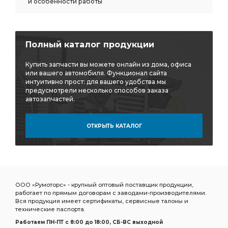
и особенности работы
Полный каталог продукции
Купить запчасти вы можете онлайн из дома, офиса
или вашего автомобиля. Функционал сайта
интуитивно прост: для вашего удобства мы
предусмотрели несколько способов заказа
автозапчастей.
ОТКРЫТЬ КАТАЛОГ
ООО «Румоторс» - крупный оптовый поставщик продукции,
работает по прямым договорам с заводами-производителями.
Вся продукция имеет сертификаты, сервисные талоны и
технические паспорта.
Работаем ПН-ПТ c 8:00 до 18:00, СБ-ВС выходной