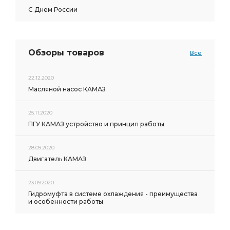
С Днем России
Обзоры товаров
Все
22.12.2020
Масляной насос КАМАЗ
25.11.2020
ПГУ КАМАЗ устройство и принцип работы
28.09.2020
Двигатель КАМАЗ
23.09.2020
Гидромуфта в системе охлаждения - преимущества
и особенности работы