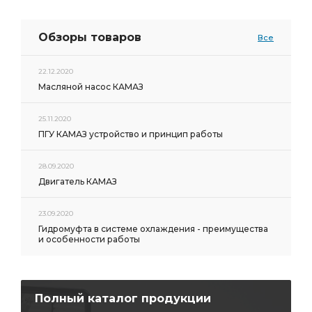
Обзоры товаров
Все
22.12.2020
Масляной насос КАМАЗ
25.11.2020
ПГУ КАМАЗ устройство и принцип работы
28.09.2020
Двигатель КАМАЗ
23.09.2020
Гидромуфта в системе охлаждения - преимущества
и особенности работы
Полный каталог продукции