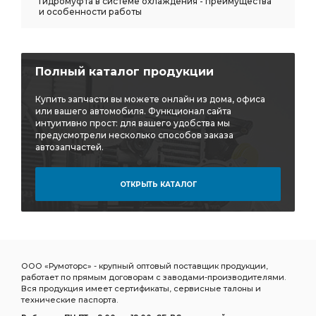
Гидромуфта в системе охлаждения - преимущества
и особенности работы
Полный каталог продукции
Купить запчасти вы можете онлайн из дома, офиса
или вашего автомобиля. Функционал сайта
интуитивно прост: для вашего удобства мы
предусмотрели несколько способов заказа
автозапчастей.
ОТКРЫТЬ КАТАЛОГ
ООО «Румоторс» - крупный оптовый поставщик продукции,
работает по прямым договорам с заводами-производителями.
Вся продукция имеет сертификаты, сервисные талоны и
технические паспорта.