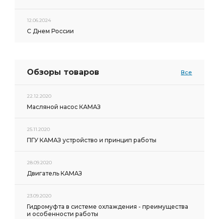
12.06.2024
С Днем России
Обзоры товаров
Все
22.12.2020
Масляной насос КАМАЗ
25.11.2020
ПГУ КАМАЗ устройство и принцип работы
28.09.2020
Двигатель КАМАЗ
23.09.2020
Гидромуфта в системе охлаждения - преимущества
и особенности работы