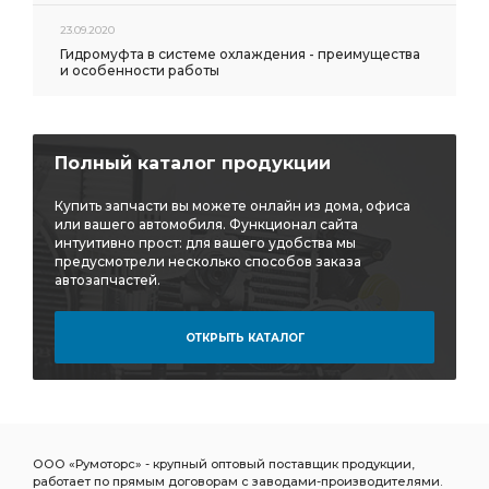
23.09.2020
Гидромуфта в системе охлаждения - преимущества
и особенности работы
Полный каталог продукции
Купить запчасти вы можете онлайн из дома, офиса
или вашего автомобиля. Функционал сайта
интуитивно прост: для вашего удобства мы
предусмотрели несколько способов заказа
автозапчастей.
ОТКРЫТЬ КАТАЛОГ
ООО «Румоторс» - крупный оптовый поставщик продукции,
работает по прямым договорам с заводами-производителями.