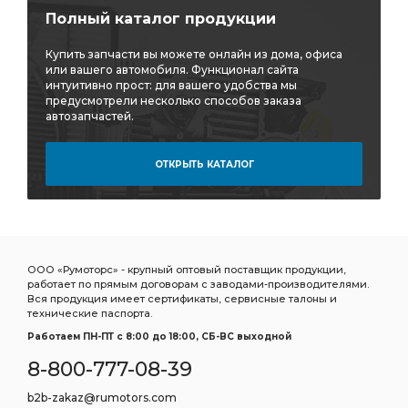
Полный каталог продукции
Купить запчасти вы можете онлайн из дома, офиса
или вашего автомобиля. Функционал сайта
интуитивно прост: для вашего удобства мы
предусмотрели несколько способов заказа
автозапчастей.
ОТКРЫТЬ КАТАЛОГ
ООО «Румоторс» - крупный оптовый поставщик продукции,
работает по прямым договорам с заводами-производителями.
Вся продукция имеет сертификаты, сервисные талоны и
технические паспорта.
Работаем ПН-ПТ c 8:00 до 18:00, СБ-ВС выходной
8-800-777-08-39
b2b-zakaz@rumotors.com