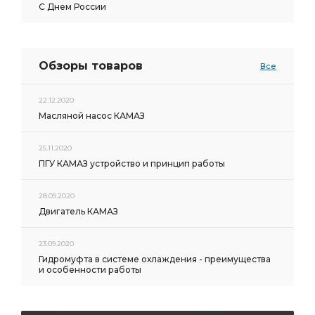
С Днем России
Обзоры товаров
Все
22.12.2020
Масляной насос КАМАЗ
25.11.2020
ПГУ КАМАЗ устройство и принцип работы
28.09.2020
Двигатель КАМАЗ
23.09.2020
Гидромуфта в системе охлаждения - преимущества
и особенности работы