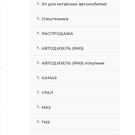
ЗЧ для китайских автомобилей
Спецтехника
РАСПРОДАЖА
АВТОДИЗЕЛЬ (ЯМЗ)
АВТОДИЗЕЛЬ (ЯМЗ) покупные
-
КАМАЗ
УРАЛ
МАЗ
ТМЗ