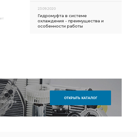
23.09.2020
Гидромуфта в системе
ет
охлаждения - преимущества и
особенности работы
ОТКРЫТЬ КАТАЛОГ
удобства