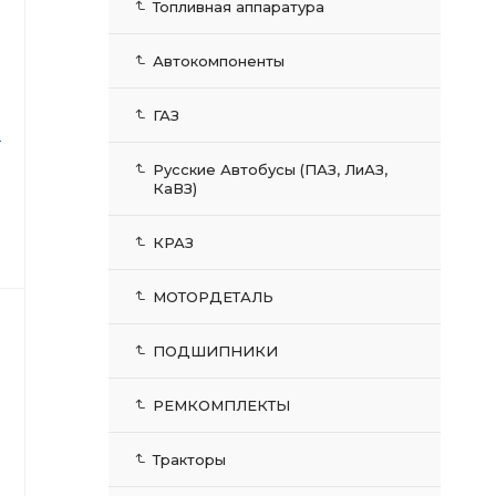
Топливная аппаратура
Автокомпоненты
ГАЗ
-
Русские Автобусы (ПАЗ, ЛиАЗ,
КаВЗ)
КРАЗ
МОТОРДЕТАЛЬ
ПОДШИПНИКИ
РЕМКОМПЛЕКТЫ
Тракторы