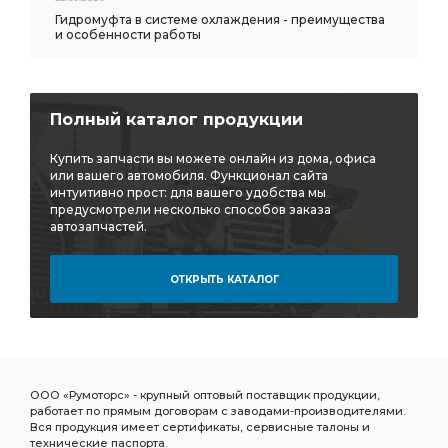
Гидромуфта в системе охлаждения - преимущества
и особенности работы
Полный каталог продукции
Купить запчасти вы можете онлайн из дома, офиса
или вашего автомобиля. Функционал сайта
интуитивно прост: для вашего удобства мы
предусмотрели несколько способов заказа
автозапчастей.
ОТКРЫТЬ КАТАЛОГ
ООО «Румоторс» - крупный оптовый поставщик продукции,
работает по прямым договорам с заводами-производителями.
Вся продукция имеет сертификаты, сервисные талоны и
технические паспорта.