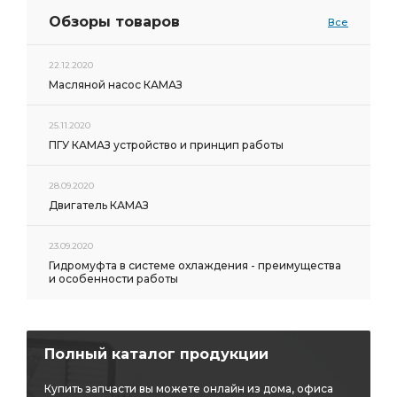
Обзоры товаров
Все
22.12.2020
Масляной насос КАМАЗ
25.11.2020
ПГУ КАМАЗ устройство и принцип работы
28.09.2020
Двигатель КАМАЗ
23.09.2020
Гидромуфта в системе охлаждения - преимущества
и особенности работы
Полный каталог продукции
Купить запчасти вы можете онлайн из дома, офиса