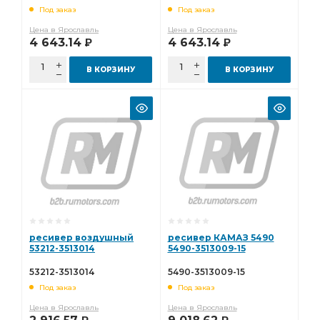
Под заказ
Под заказ
Цена в Ярославль
Цена в Ярославль
4 643.14
4 643.14
Р
Р
В КОРЗИНУ
В КОРЗИНУ
ресивер воздушный
ресивер КАМАЗ 5490
53212-3513014
5490-3513009-15
53212-3513014
5490-3513009-15
Под заказ
Под заказ
Цена в Ярославль
Цена в Ярославль