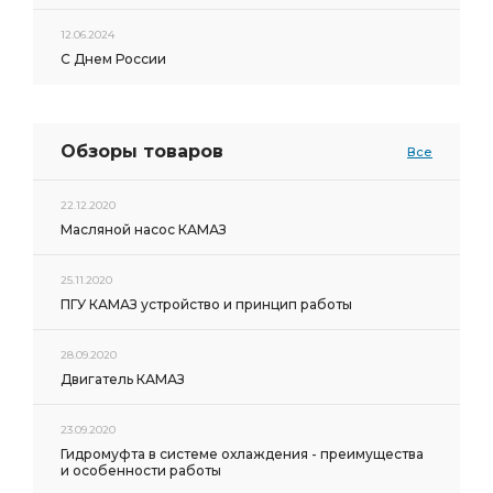
12.06.2024
С Днем России
Обзоры товаров
Все
22.12.2020
Масляной насос КАМАЗ
25.11.2020
ПГУ КАМАЗ устройство и принцип работы
28.09.2020
Двигатель КАМАЗ
23.09.2020
Гидромуфта в системе охлаждения - преимущества
и особенности работы