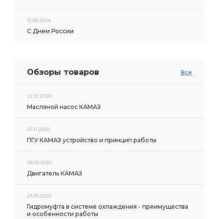
12.06.2024
С Днем России
Обзоры товаров
Все
22.12.2020
Масляной насос КАМАЗ
25.11.2020
ПГУ КАМАЗ устройство и принцип работы
28.09.2020
Двигатель КАМАЗ
23.09.2020
Гидромуфта в системе охлаждения - преимущества
и особенности работы