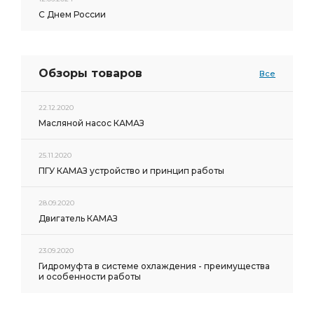
С Днем России
Обзоры товаров
Все
22.12.2020
Масляной насос КАМАЗ
25.11.2020
ПГУ КАМАЗ устройство и принцип работы
28.09.2020
Двигатель КАМАЗ
23.09.2020
Гидромуфта в системе охлаждения - преимущества
и особенности работы