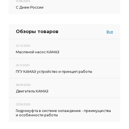
12.06.2024
С Днем России
Обзоры товаров
Все
22.12.2020
Масляной насос КАМАЗ
25.11.2020
ПГУ КАМАЗ устройство и принцип работы
28.09.2020
Двигатель КАМАЗ
23.09.2020
Гидромуфта в системе охлаждения - преимущества
и особенности работы