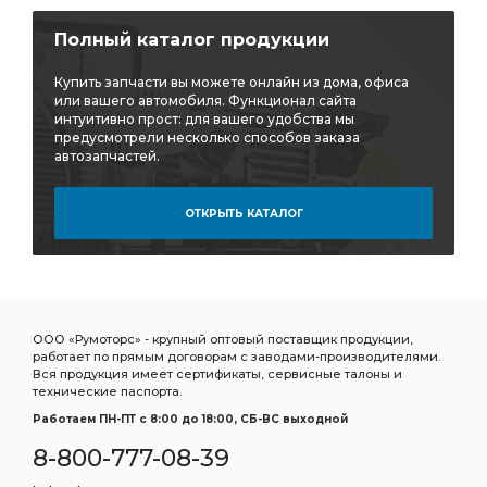
Полный каталог продукции
Купить запчасти вы можете онлайн из дома, офиса
или вашего автомобиля. Функционал сайта
интуитивно прост: для вашего удобства мы
предусмотрели несколько способов заказа
автозапчастей.
ОТКРЫТЬ КАТАЛОГ
ООО «Румоторс» - крупный оптовый поставщик продукции,
работает по прямым договорам с заводами-производителями.
Вся продукция имеет сертификаты, сервисные талоны и
технические паспорта.
Работаем ПН-ПТ c 8:00 до 18:00, СБ-ВС выходной
8-800-777-08-39